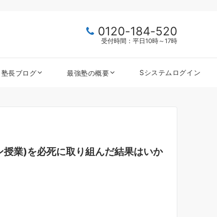
0120-184-520
受付時間：平日10時～17時
Sシステムログイン
塾長ブログ
最強塾の概要
イン授業)を必死に取り組んだ結果はいか