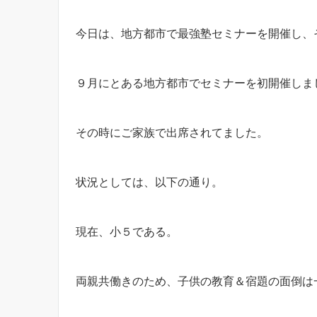
今日は、地方都市で最強塾セミナーを開催し、
９月にとある地方都市でセミナーを初開催しま
その時にご家族で出席されてました。
状況としては、以下の通り。
現在、小５である。
両親共働きのため、子供の教育＆宿題の面倒は