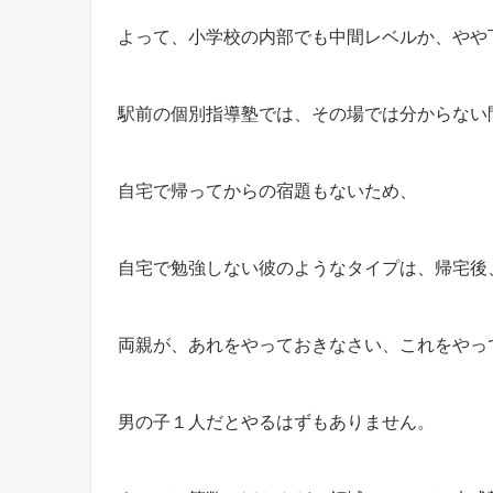
よって、小学校の内部でも中間レベルか、やや
駅前の個別指導塾では、その場では分からない
自宅で帰ってからの宿題もないため、
自宅で勉強しない彼のようなタイプは、帰宅後
両親が、あれをやっておきなさい、これをやっ
男の子１人だとやるはずもありません。