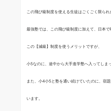
この飛び級制度を使える生徒はごくごく限られ
最強塾では、この飛び級制度に加えて、日本で
この【減級】制度を使うメリットですが、
小5なのに、途中から大手進学塾へ入ってしま
また、小4小5と塾を通い続けていたのに、宿
います。