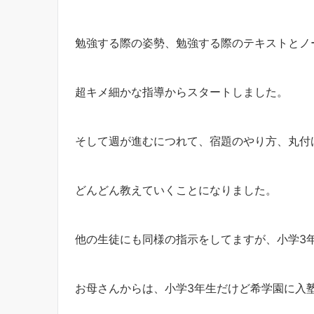
勉強する際の姿勢、勉強する際のテキストとノ
超キメ細かな指導からスタートしました。
そして週が進むにつれて、宿題のやり方、丸付
どんどん教えていくことになりました。
他の生徒にも同様の指示をしてますが、小学3
お母さんからは、小学3年生だけど希学園に入