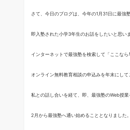
さて、今日のブログは、今年の1月31日に最強
即入塾された小学3年生のお話をしたいと思い
インターネットで最強塾を検索して「ここなら
オンライン無料教育相談の申込みを年末にして
私との話し合いを経て、即、最強塾のWeb授業
2月から最強塾へ通い始めることとなりました