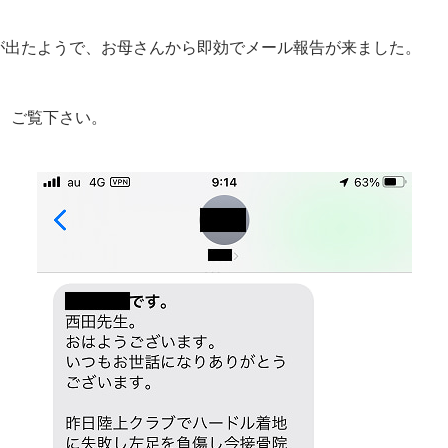
が出たようで、お母さんから即効でメール報告が来ました。
、ご覧下さい。