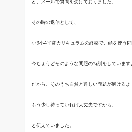
と、メールで質問を受けておりました。
その時の返信として、
小3小4平常カリキュラムの終盤で、頭を使う
今ちょうどそのような問題の特訓をしています
だから、そのうち自然と難しい問題が解けるよ
もう少し待っていれば大丈夫ですから、
と伝えていました。