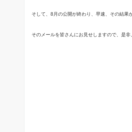
そして、8月の公開が終わり、早速、その結果
そのメールを皆さんにお見せしますので、是非