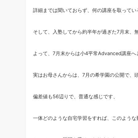
詳細までは聞いておらず、何の講座を取ってい
そして、入塾してから約半年が過ぎた7月末、無
よって、7月末からは小4平常Advanced講座
実はお母さんからは、7月の希学園の公開で、
偏差値も56辺りで、普通な感じです、
一体どのような自宅学習をすれば、このような