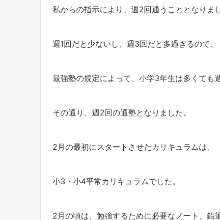
私からの指示により、週2回通うこととなりま
週1回だと少ないし、週3回だと多過ぎるので、
最強塾の規定によって、小学3年生は多くても
その通り、週2回の通塾となりました。
2月の最初にスタートさせたカリキュラムは、
小3・小4平常カリキュラムでした。
2月の頃は、勉強するために必要なノート、鉛