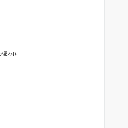
が思われ、