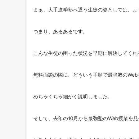
まぁ、大手進学塾へ通う生徒の姿としては、よ
つまり、あるあるです。
こんな生徒の困った状況を早期に解決してくれ
無料面談の際に、どういう手順で最強塾のWe
めちゃくちゃ細かく説明しました。
そして、去年の10月から最強塾のWeb授業を