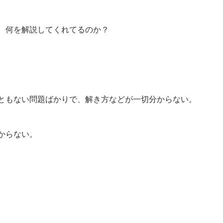
、何を解説してくれてるのか？
ともない問題ばかりで、解き方などが一切分からない。
からない。