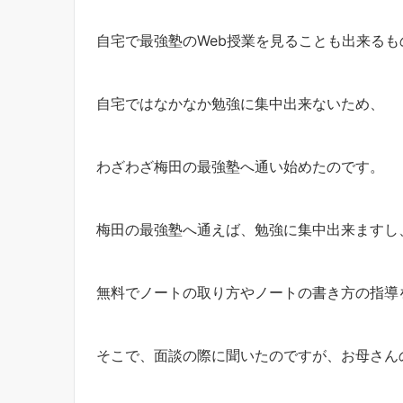
自宅で最強塾のWeb授業を見ることも出来るも
自宅ではなかなか勉強に集中出来ないため、
わざわざ梅田の最強塾へ通い始めたのです。
梅田の最強塾へ通えば、勉強に集中出来ますし
無料でノートの取り方やノートの書き方の指導
そこで、面談の際に聞いたのですが、お母さん