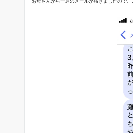
お母さんから一通のメールが届きましたので、