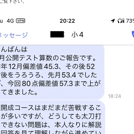
ご覧下さい。