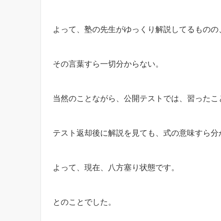
よって、塾の先生がゆっくり解説してるものの
その言葉すら一切分からない。
当然のことながら、公開テストでは、習ったこ
テスト返却後に解説を見ても、式の意味すら分
よって、現在、八方塞り状態です。
とのことでした。