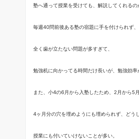
塾へ通って授業を受けても、解説してくれるの
毎週40問前後ある塾の宿題に手を付けられず、
全く歯が立たない問題が多すぎて、
勉強机に向かってる時間だけ長いが、勉強効率
また、小4の6月から入塾したため、2月から5
4ヶ月分の穴を埋めようにも埋められず、どう
授業にも付いていけないことが多い。