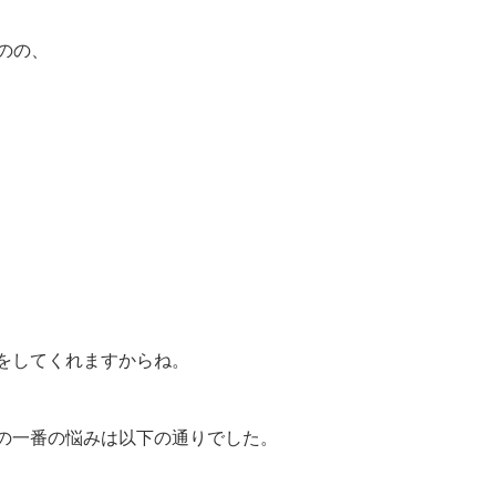
のの、
、
をしてくれますからね。
の一番の悩みは以下の通りでした。